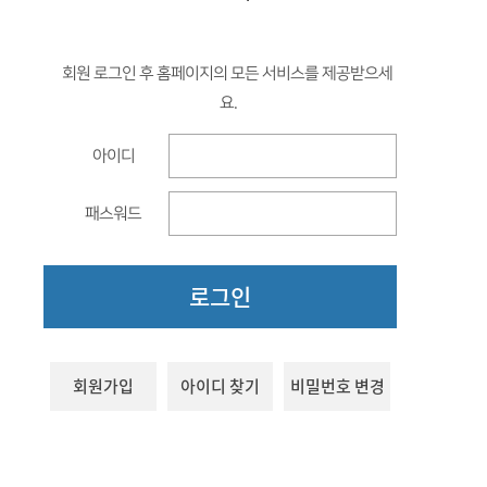
함께하는 제주교육
회원 로그인 후 홈페이지의 모든 서비스를 제공받으세
요.
아이디
패스워드
로그인
회원가입
아이디 찾기
비밀번호 변경