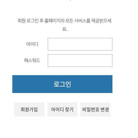
함께하는 제주교육
회원 로그인 후 홈페이지의 모든 서비스를 제공받으세
요.
아이디
패스워드
로그인
회원가입
아이디 찾기
비밀번호 변경