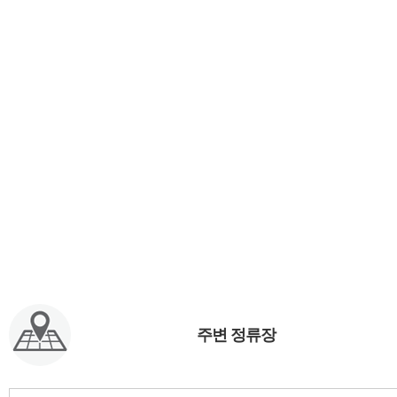
주변 정류장