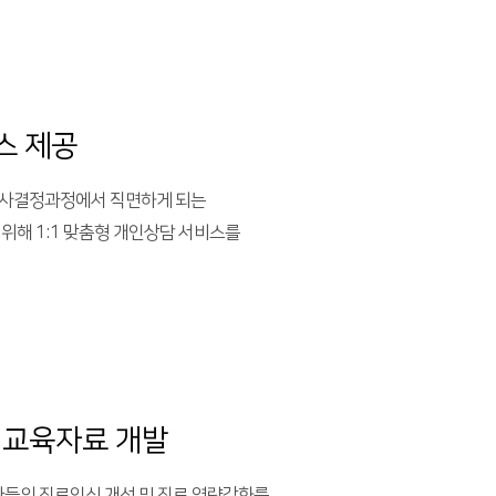
스 제공
의사결정과정에서 직면하게 되는
 위해 1:1 맞춤형 개인상담 서비스를
 교육자료 개발
교사들의 진로인식 개선 및 진로 역량강화를