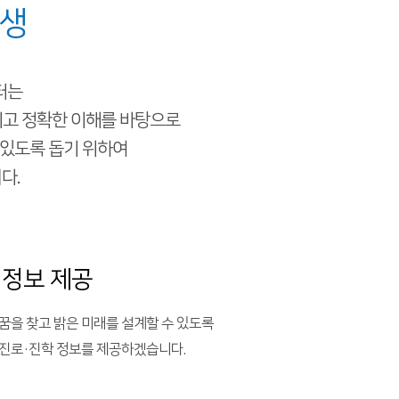
학생
터는
고 정확한 이해를 바탕으로
 있도록 돕기 위하여
다.
 정보 제공
꿈을 찾고 밝은 미래를 설계할 수 있도록
진로·진학 정보를 제공하겠습니다.