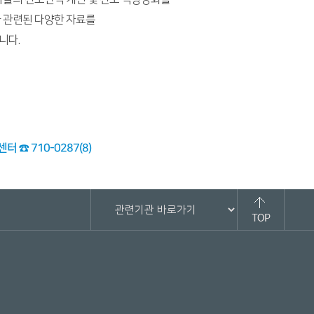
 관련된 다양한 자료를
니다.
☎ 710-0287(8)