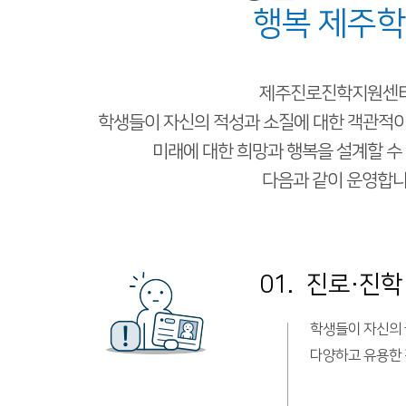
행복 제주
제주진로진학지원센
학생들이 자신의 적성과 소질에 대한
객관적이
미래에 대한 희망과 행복을 설계할 수
다음과 같이 운영합니
01.
진로·진학
학생들이 자신의 
다양하고 유용한 