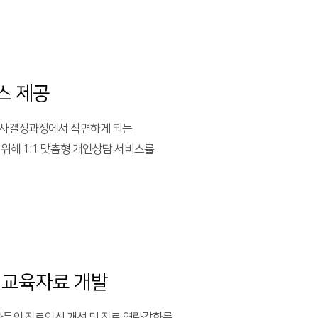
스 제공
의사결정과정에서 직면하게 되는
 위해 1:1 맞춤형 개인상담 서비스를
 교육자료 개발
교사들의 진로인식 개선 및 진로 역량강화를