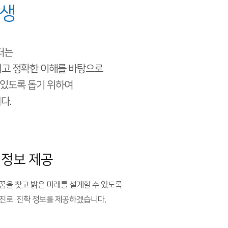
학생
터는
고 정확한 이해를 바탕으로
 있도록 돕기 위하여
다.
 정보 제공
꿈을 찾고 밝은 미래를 설계할 수 있도록
진로·진학 정보를 제공하겠습니다.