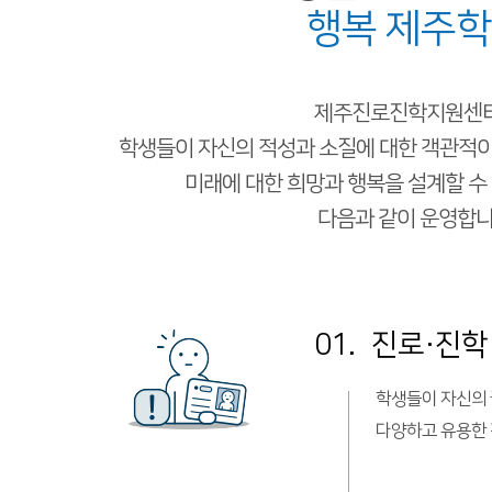
행복 제주
제주진로진학지원센
학생들이 자신의 적성과 소질에 대한
객관적이
미래에 대한 희망과 행복을 설계할 수
다음과 같이 운영합니
01.
진로·진학
학생들이 자신의 
다양하고 유용한 