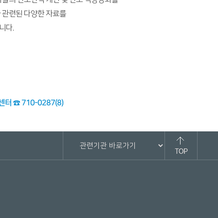
 관련된 다양한 자료를
니다.
☎ 710-0287(8)