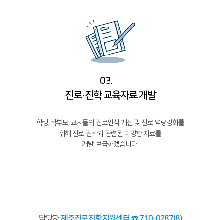
03.
진로·진학 교육자료 개발
학생, 학부모, 교사들의 진로인식 개선 및 진로 역량강화를
위해 진로·진학과 관련된 다양한 자료를
개발·보급하겠습니다.
담당자
제주진로진학지원센터 ☎ 710-0287(8)