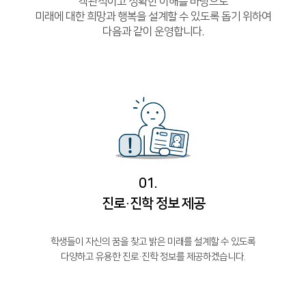
객관적이고 정확한 이해를 바탕으로
미래에 대한 희망과 행복을 설계할 수 있도록 돕기 위하여
함께하는 제주교육
다음과 같이 운영합니다.
01.
진로·진학 정보 제공
학생들이 자신의 꿈을 찾고 밝은 미래를 설계할 수 있도록
다양하고 유용한 진로·진학 정보를 제공하겠습니다.