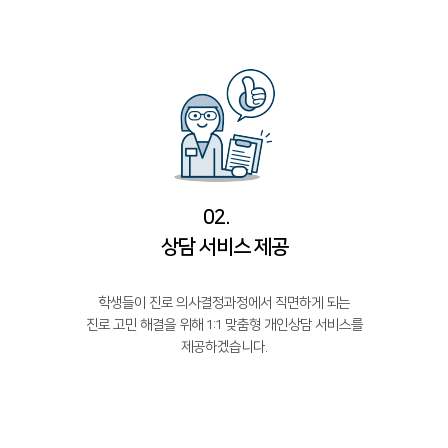
02.
상담 서비스 제공
학생들이 진로 의사결정과정에서 직면하게 되는
진로 고민 해결을 위해 1:1 맞춤형 개인상담 서비스를
제공하겠습니다.