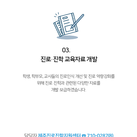
03.
진로·진학 교육자료 개발
학생, 학부모, 교사들의 진로인식 개선 및 진로 역량강화를
위해 진로·진학과 관련된 다양한 자료를
개발·보급하겠습니다.
담당자
제주진로진학지원센터 ☎ 710-0287(8)