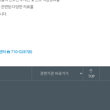
 관련된 다양한 자료를
니다.
☎ 710-0287(8)