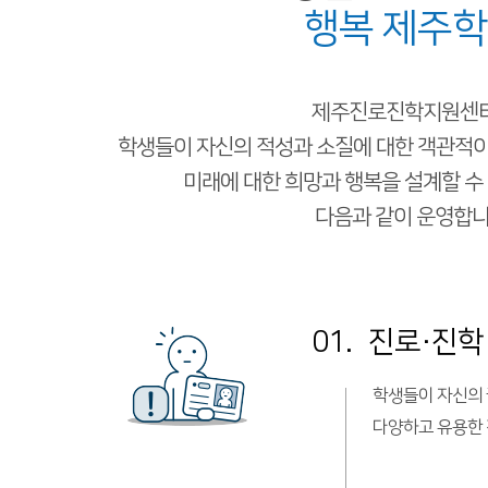
행복 제주
제주진로진학지원센
학생들이 자신의 적성과 소질에 대한
객관적이
미래에 대한 희망과 행복을 설계할 수
다음과 같이 운영합니
01.
진로·진학
학생들이 자신의 
다양하고 유용한 