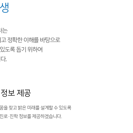
학생
터는
고 정확한 이해를 바탕으로
 있도록 돕기 위하여
다.
 정보 제공
꿈을 찾고 밝은 미래를 설계할 수 있도록
진로·진학 정보를 제공하겠습니다.