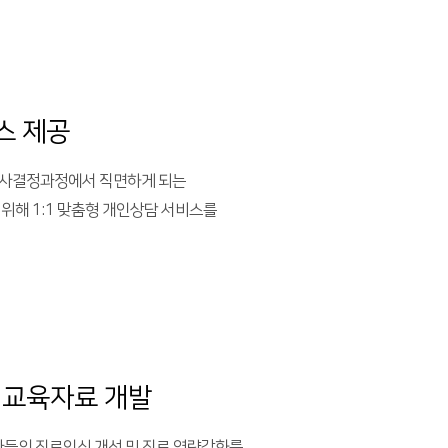
스 제공
의사결정과정에서 직면하게 되는
 위해 1:1 맞춤형 개인상담 서비스를
 교육자료 개발
교사들의 진로인식 개선 및 진로 역량강화를