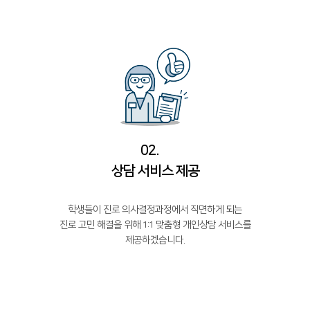
02.
상담 서비스 제공
학생들이 진로 의사결정과정에서 직면하게 되는
진로 고민 해결을 위해 1:1 맞춤형 개인상담 서비스를
제공하겠습니다.