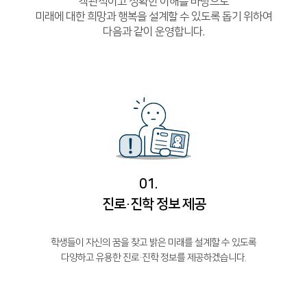
객관적이고 정확한 이해를 바탕으로
미래에 대한 희망과 행복을 설계할 수 있도록 돕기 위하여
함께하는 제주교육
다음과 같이 운영합니다.
01.
진로·진학 정보 제공
학생들이 자신의 꿈을 찾고 밝은 미래를 설계할 수 있도록
다양하고 유용한 진로·진학 정보를 제공하겠습니다.