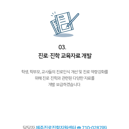
03.
진로·진학 교육자료 개발
학생, 학부모, 교사들의 진로인식 개선 및 진로 역량강화를
위해 진로·진학과 관련된 다양한 자료를
개발·보급하겠습니다.
담당자
제주진로진학지원센터 ☎ 710-0287(8)