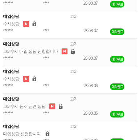
*******
****
26.08.07
예약완료
대입상담
고3
수시상담
*******
****
26.08.07
예약완료
대입상담
고3
고3 수시 대입 상담 신청합니다
*******
****
26.08.07
예약완료
대입상담
고3
수시상담
*******
****
26.08.06
예약완료
대입상담
고3
고3 수시 원서 관련 상담
*******
****
26.08.06
예약완료
대입상담
고2
대입상담 신청합니다