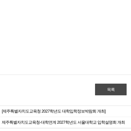
목록
[제주특별자치도교육청 2027학년도 대학입학정보박람회 개최]
제주특별자치도교육청-대학연계 2027학년도 서울대학교 입학설명회 개최