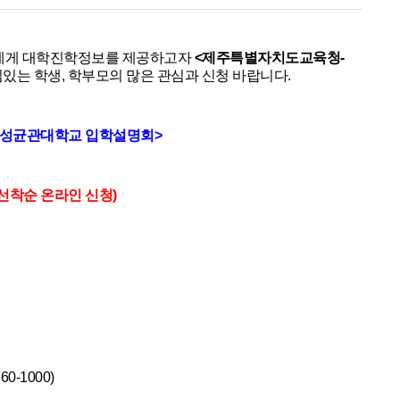
에게 대학진학정보를 제공하고자
<제주특별자치도교육청-
심있는 학생, 학부모의 많은 관심과 신청 바랍니다.
 성균관대학교 입학설명회>
(선착순 온라인 신청)
-1000)