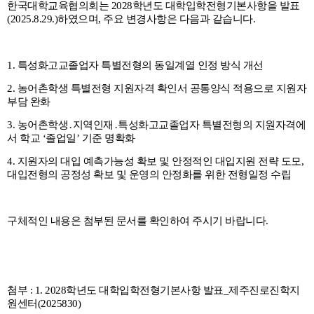
한국대학교육협의회는 2028학년도 대학입학전형기본사항을 발표
(2025.8.29.)하였으며, 주요 변경사항은 다음과 같습니다.
함께하는 제주교육
1. 특성화고교졸업자 특별전형의 동일계열 인정 방식 개선
2. 농어촌학생 특별전형 지원자격 확인서 공통양식 적용으로 지원자
부담 완화
3. 농어촌학생․지역인재․특성화고교졸업자 특별전형의 지원자격에
서 학교 ‘졸업일’ 기준 명확화
4. 지원자의 대입 예측가능성 확보 및 안정적인 대입지원 전략 도모,
대입전형의 공정성 확보 및 운영의 안정화를 위한 전형일정 수립
구체적인 내용은 첨부된 문서를 확인하여 주시기 바랍니다.
첨부 : 1. 2028학년도 대학입학전형기본사항 발표_제주진로진학지
원센터(2025830)