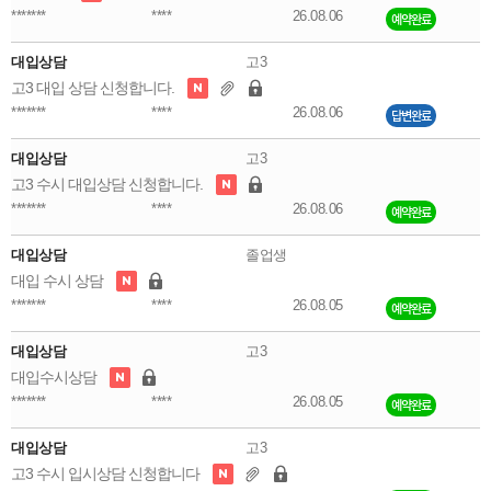
*******
****
26.08.06
예약완료
대입상담
고3
고3 대입 상담 신청합니다.
*******
****
26.08.06
답변완료
대입상담
고3
고3 수시 대입상담 신청합니다.
*******
****
26.08.06
예약완료
대입상담
졸업생
대입 수시 상담
*******
****
26.08.05
예약완료
대입상담
고3
대입수시상담
*******
****
26.08.05
예약완료
대입상담
고3
고3 수시 입시상담 신청합니다