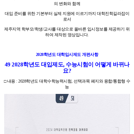
의 변화와 함께
함께하는 제주교육
대입 준비를 위한 기본부터 실제 지원에 이르기까지 대학진학길라잡이
로서
제주지역 학부모/학생/교사를 대상으로 올바른 입시정보를 제공하기 위
하여 제작된 영상입니다.
2028학년도 대학입시제도 개편사항
49 2028학년도 대입제도, 수능시험이 어떻게 바뀌나
요?
□ 내용 : 2028학년도 대학수학능력시험, 선택과목 폐지와 융합/통합형 수
능