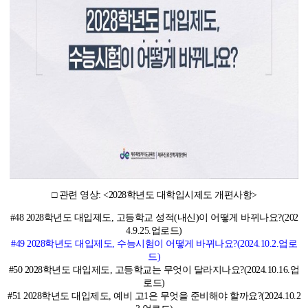
□ 관련 영상: <2028학년도 대학입시제도 개편사항>
#48 2028학년도 대입제도, 고등학교 성적(내신)이 어떻게 바뀌나요?(202
4.9.25.업로드)
#49 2028학년도 대입제도, 수능시험이 어떻게 바뀌나요?(2024.10.2.업로
드)
#50 2028학년도 대입제도, 고등학교는 무엇이 달라지나요?(2024.10.16.업
로드)
#51 2028학년도 대입제도, 예비 고1은 무엇을 준비해야 할까요?(2024.10.2