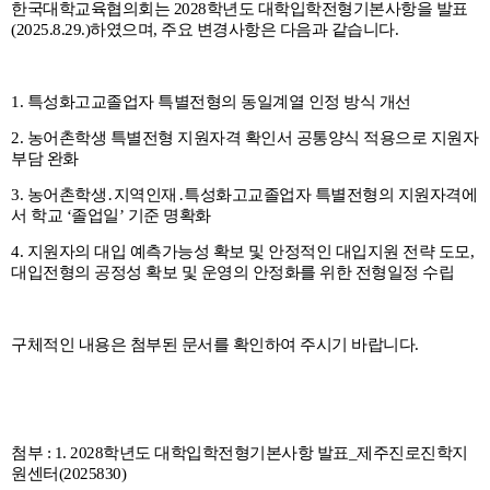
한국대학교육협의회는 2028학년도 대학입학전형기본사항을 발표
(2025.8.29.)하였으며, 주요 변경사항은 다음과 같습니다.
함께하는 제주교육
1. 특성화고교졸업자 특별전형의 동일계열 인정 방식 개선
2. 농어촌학생 특별전형 지원자격 확인서 공통양식 적용으로 지원자
부담 완화
3. 농어촌학생․지역인재․특성화고교졸업자 특별전형의 지원자격에
서 학교 ‘졸업일’ 기준 명확화
4. 지원자의 대입 예측가능성 확보 및 안정적인 대입지원 전략 도모,
대입전형의 공정성 확보 및 운영의 안정화를 위한 전형일정 수립
구체적인 내용은 첨부된 문서를 확인하여 주시기 바랍니다.
첨부 : 1. 2028학년도 대학입학전형기본사항 발표_제주진로진학지
원센터(2025830)