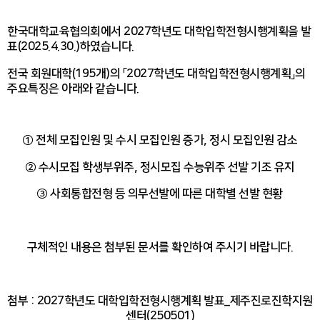
함께하는 제주교육
한국대학교육협의회에서 2027학년도 대학입학전형시행계획을 발
표(2025.4.30.)하였습니다.
전국 회원대학(195개)의 「2027학년도 대학입학전형시행계획」의
주요특징은 아래와 같습니다.
① 전체 모집인원 및 수시 모집인원 증가, 정시 모집인원 감소
② 수시모집 학생부위주, 정시모집 수능위주 선발 기조 유지
③ 사회통합전형 등 의무선발에 따른 대학별 선발 현황
구체적인 내용은 첨부된 문서를 확인하여 주시기 바랍니다.
첨부 : 2027학년도 대학입학전형시행계획 발표_제주진로진학지원
센터(250501)