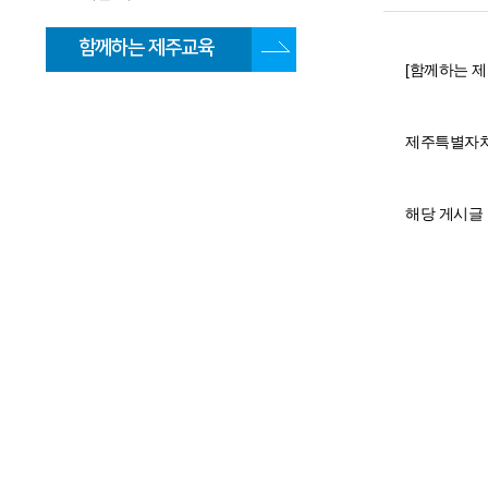
함께하는 제주교육
[함께하는 제주
제주특별자치
해당 게시글