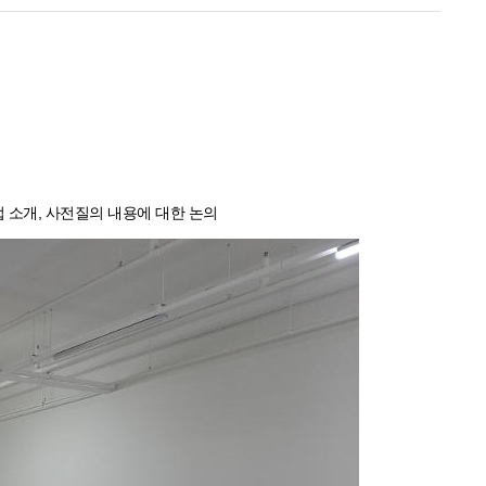
법 소개, 사전질의 내용에 대한 논의