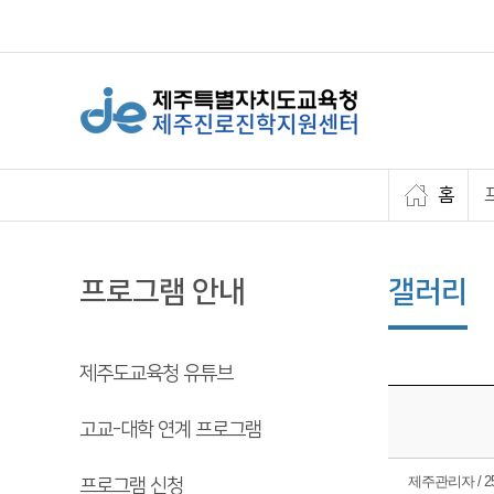
홈
프로그램 안내
갤러리
제주도교육청 유튜브
고교-대학 연계 프로그램
제주관리자 / 25.
프로그램 신청