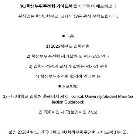
'KU학생부위주전형 가이드북'
을 제작하여 배포하오니
함께하는 제주교육
관심있는 학생, 학부모, 교사의 많은 관심 부탁드립니다.
■ 내용
1) 2026학년도 입학전형
2) 학생부위주전형 평가절차 및 평가요소 안내
3) 입학사정관과 교사가 말하는 평가와 준비
4) 학생부위주전형 합격생 인터뷰 등
■ 배포방법
1) 건국대학교 입학처 홈페이지 게시:
Konkuk University Student Main Se
lection Guidebook
2) PDF파일 제공(붙임파일 참조)
붙임 2026학년도 건국대학교 KU학생부위주전형 가이드북 1부. 끝.