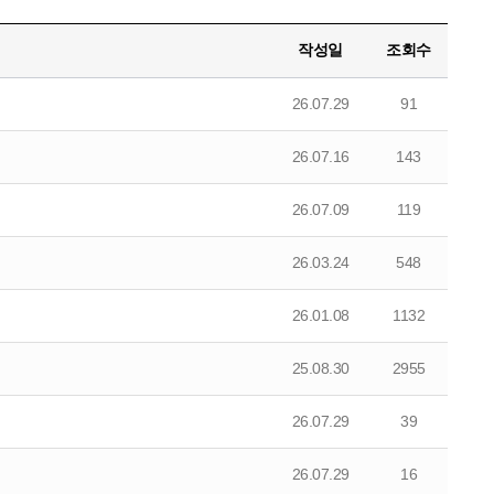
작성일
조회수
26.07.29
91
26.07.16
143
26.07.09
119
26.03.24
548
26.01.08
1132
25.08.30
2955
26.07.29
39
26.07.29
16