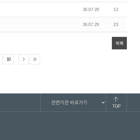
26.07.29
12
26.07.29
23
목록
10