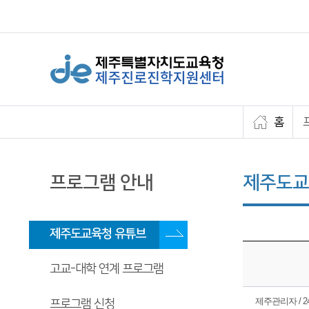
홈
프로그램 안내
제주도교
제주도교육청 유튜브
고교-대학 연계 프로그램
제주관리자 / 24.
프로그램 신청