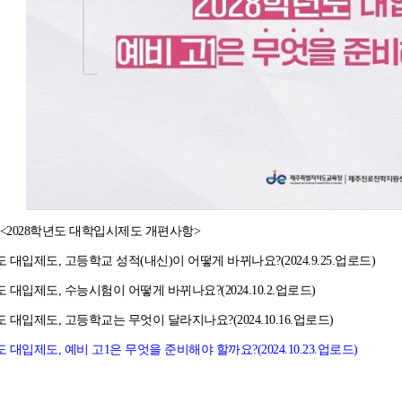
: <2028학년도 대학입시제도 개편사항>
년도 대입제도, 고등학교 성적(내신)이 어떻게 바뀌나요?(2024.9.25.업로드)
년도 대입제도, 수능시험이 어떻게 바뀌나요?(2024.10.2.업로드)
년도 대입제도, 고등학교는 무엇이 달라지나요?(2024.10.16.업로드)
년도 대입제도, 예비 고1은 무엇을 준비해야 할까요?(2024.10.23.업로드)