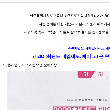
제주특별자치도교육청 제주진로진학지원센터에서 202
대입 준비를 위한 기본부터 실제 지원에 이르
제주지역 학부모/학생/교사를 대상으로 올바른 입시정보를 
2028학년도 대학입시제도 
51 2028학년도 대입제도, 예비 고1은
비 고1(현재 중3)의 고교 입학 전 준비사항