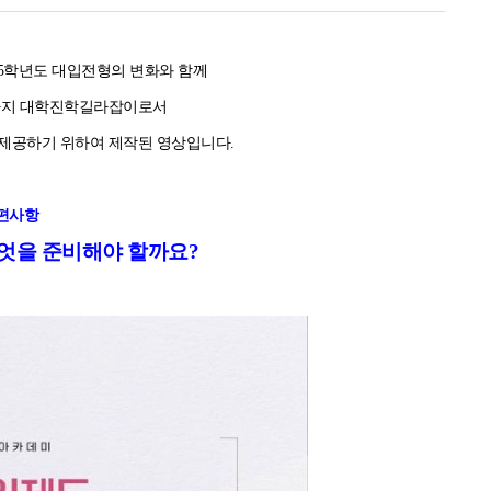
5학년도 대입전형의 변화와 함께
기까지 대학진학길라잡이로서
제공하기 위하여 제작된 영상입니다.
개편사항
 무엇을 준비해야 할까요?