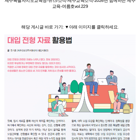
제주특별자치도교육청-뉴스/소식-제주교육소식-2026년 함께하는 제주
교육-여름호vol.229
함께하는 제주교육
해당 게시글 바로 가기: ▼아래 이미지를 클릭하세요.