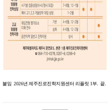
붙임 2026년 제주진로진학지원센터 리플릿 1부. 끝.