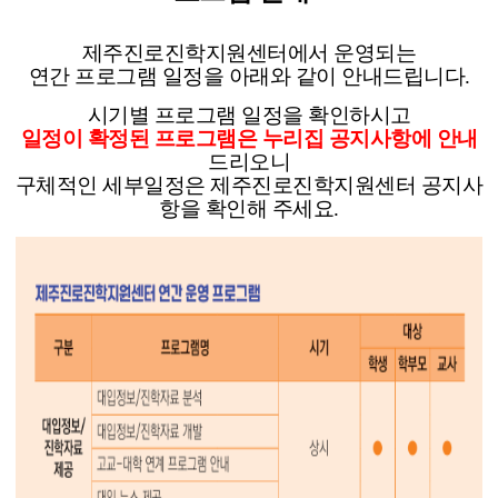
함께하는 제주교육
제주진로진학지원센터에서 운영되는
연간 프로그램 일정을 아래와 같이 안내드립니다.
시기별 프로그램 일정을 확인하시고
일정이 확정된 프로그램은 누리집 공지사항에 안내
드리오니
구체적인 세부일정은 제주진로진학지원센터 공지사
항을 확인해 주세요.