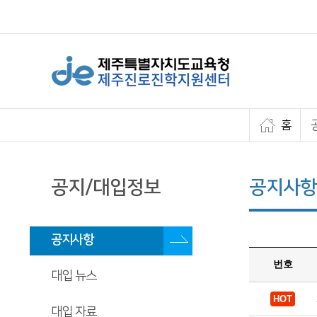
홈
공지/대입정보
공지사항
공지사항
번호
대입 뉴스
대입 자료