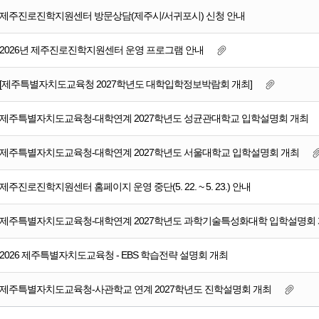
제주진로진학지원센터 방문상담(제주시/서귀포시) 신청 안내
2026년 제주진로진학지원센터 운영 프로그램 안내
[제주특별자치도교육청 2027학년도 대학입학정보박람회 개최]
제주특별자치도교육청-대학연계 2027학년도 성균관대학교 입학설명회 개최
제주특별자치도교육청-대학연계 2027학년도 서울대학교 입학설명회 개최
제주진로진학지원센터 홈페이지 운영 중단(5. 22. ~ 5. 23.) 안내
제주특별자치도교육청-대학연계 2027학년도 과학기술특성화대학 입학설명회
2026 제주특별자치도교육청 - EBS 학습전략 설명회 개최
제주특별자치도교육청-사관학교 연계 2027학년도 진학설명회 개최