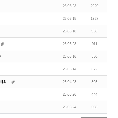
26.03.23
2220
26.03.18
1927
26.06.18
938
26.05.28
911
26.05.16
850
26.05.14
322
 개최
26.04.28
803
26.03.26
444
26.03.24
608