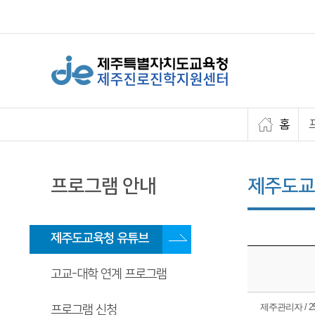
홈
프로그램 안내
제주도교
제주도교육청 유튜브
고교-대학 연계 프로그램
제주관리자 / 25.
프로그램 신청