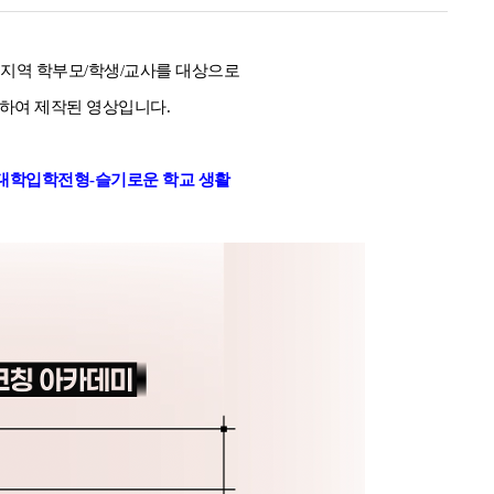
역 학부모/학생/교사를 대상으로
위하여 제작된 영상입니다.
년도 대학입학전형-슬기로운 학교 생활