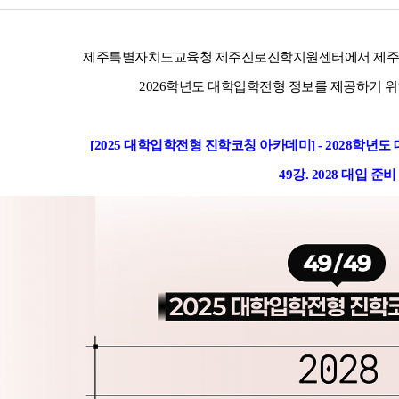
제주특별자치도교육청 제주진로진학지원센터에서 제주지
2026학년도 대학입학전형 정보를 제공하기 
[2025 대학입학전형 진학코칭 아카데미] - 2028학
49강.
2028 대입 준비