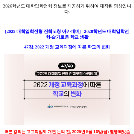
2026학년도 대학입학전형 정보를 제공하기 위하여 제작된 영상입니
함께하는 제주교육
다.
[2025 대학입학전형 진학코칭 아카데미] - 2028학년도 대학입학전
형-슬기로운 학교 생활
47강.
2022 개정 교육과정에 따른 학교의 변화
※본 강의는 고교학점제 개편 논의 전, 2025년 5월 16일(금) 촬영되었습