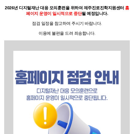
2026년 디지털재난 대응 모의훈련을 위하여 제주진로진학지원센터
홈
함께하는 제주교육
페이지 운영이 일시적으로 중단
될 예정입니다.
점검 일정을 참고하여 주시기 바랍니다.
이용에 불편을 드려 죄송합니다.