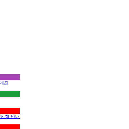
 개최
 신청 안내