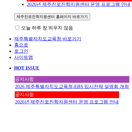
2026년 제주진로진학지원센터 운영 프로그램 안내
제주진로진학지원센터 홈페이지 바로가기
오늘 하루 창 띄우지 않음
제주특별자치도교육청 바로가기
홈으로
로그인
사이트맵
HOT ISSUE
공지사항
2026 제주특별자치도교육청-EBS 입시전략 설명회 개최
공지사항
2026년 제주진로진학지원센터 운영 프로그램 안내